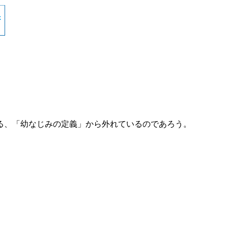
る、「幼なじみの定義」から外れているのであろう。