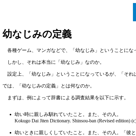
幼なじみの定義
各種ゲーム、マンガなどで、「幼なじみ」ということにな
しかし、それは本当に「幼なじみ」なのか。
設定上、「幼なじみ」ということになっているが、「それは
では、「幼なじみの定義」とは何なのか。
まずは、例によって辞書による調査結果を以下に示す。
幼い時に親しみ馴れていたこと。また、その人。
Kokugo Dai Jiten Dictionary. Shinsou-ban (Revised 
幼いときに親しくしていたこと。また、その人。「彼と