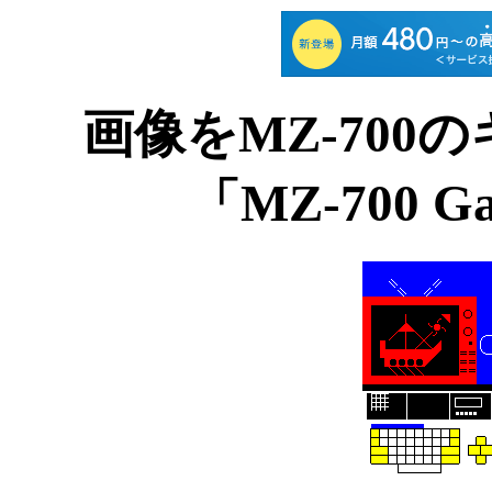
画像をMZ-70
「MZ-700 Ga