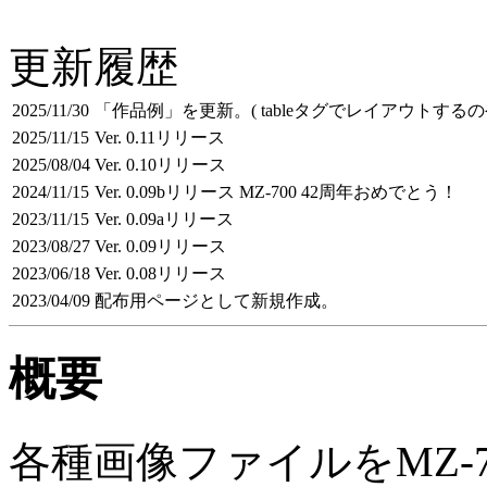
更新履歴
2025/11/30
「作品例」を更新。( tableタグでレイアウトするの
2025/11/15
Ver. 0.11リリース
2025/08/04
Ver. 0.10リリース
2024/11/15
Ver. 0.09bリリース MZ-700 42周年おめでとう！
2023/11/15
Ver. 0.09aリリース
2023/08/27
Ver. 0.09リリース
2023/06/18
Ver. 0.08リリース
2023/04/09
配布用ページとして新規作成。
概要
各種画像ファイルをMZ-