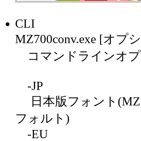
CLI
MZ700conv.exe 
コマンドラインオプ
-JP
日本版フォント(MZ70
フォルト)
-EU