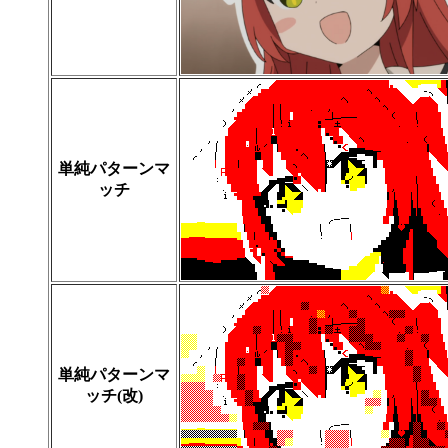
単純パターンマ
ッチ
単純パターンマ
ッチ(改)