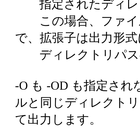
指定されたディレク
この場合、ファイル
で、拡張子は出力形式
ディレクトリパスの末
-O も -OD も指定
ルと同じディレクトリ
て出力します。