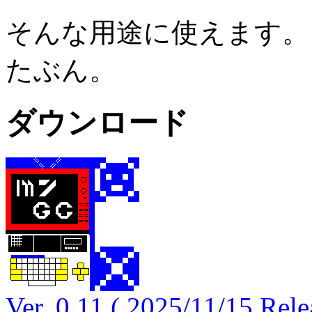
そんな用途に使えます。
たぶん。
ダウンロード
Ver. 0.11 ( 2025/11/15 Rele