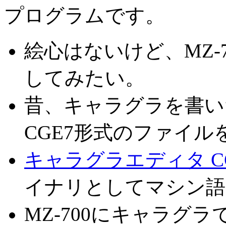
プログラムです。
絵心はないけど、MZ-
してみたい。
昔、キャラグラを書い
CGE7形式のファイ
キャラグラエディタ C
イナリとしてマシン語
MZ-700にキャラグ