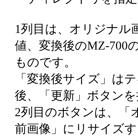
1列目は、オリジナル
値、変換後のMZ-70
ものです。
「変換後サイズ」はテ
後、「更新」ボタンを
2列目のボタンは、「
前画像」にリサイズす