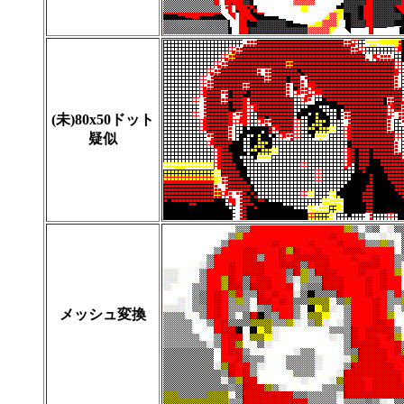
(未)80x50ドット
疑似
メッシュ変換