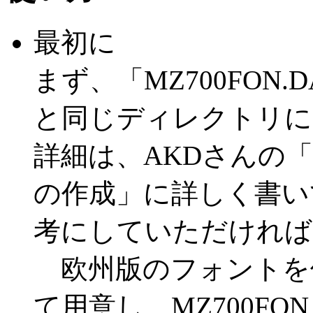
最初に
まず、「MZ700FON
と同じディレクトリに
詳細は、AKDさんの
「
の作成」
に詳しく書い
考にしていただければ。
欧州版のフォントを
て用意し、MZ700FON