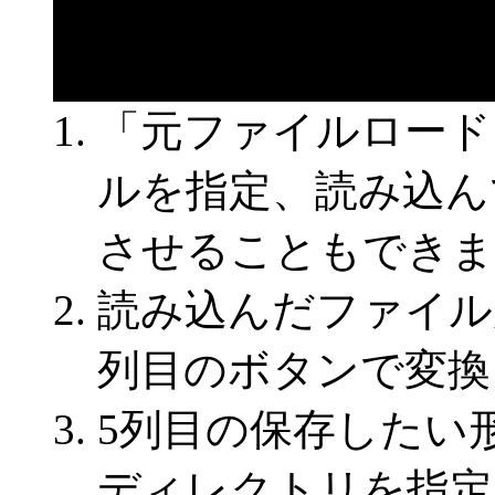
「元ファイルロード
ルを指定、読み込ん
させることもできま
読み込んだファイル
列目のボタンで変換
5列目の保存したい
ディレクトリを指定