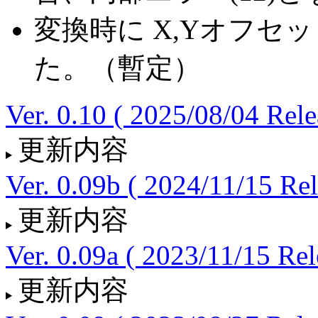
変換時に X,Yオフセ
た。（暫定）
Ver. 0.10 ( 2025/08/04 Rele
更新内容
Ver. 0.09b ( 2024/11/15 Rel
更新内容
Ver. 0.09a ( 2023/11/15 Rel
更新内容