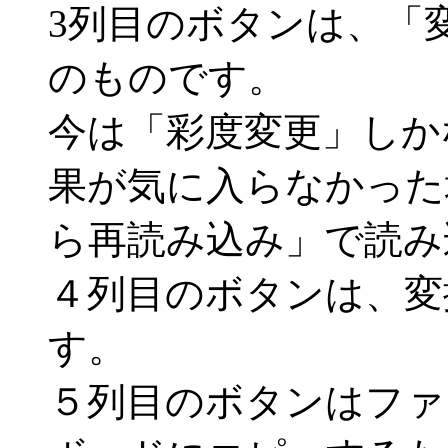
3列目のボタンは、「
のものです。
今は「彩度変更」しか
果が気に入らなかった
ら再読み込み」で読み
４列目のボタンは、変
す。
５列目のボタンはファ