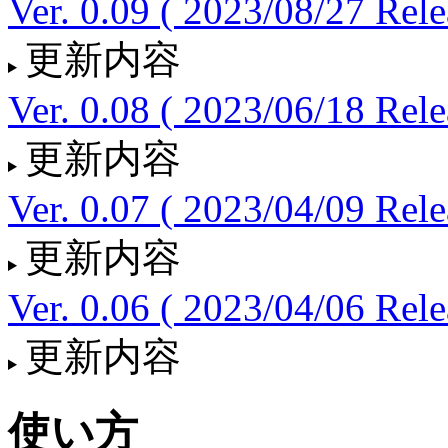
Ver. 0.09 ( 2023/08/27 Rele
更新内容
Ver. 0.08 ( 2023/06/18 Rele
更新内容
Ver. 0.07 ( 2023/04/09 Rele
更新内容
Ver. 0.06 ( 2023/04/06 Rele
更新内容
使い方