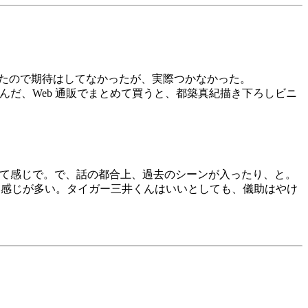
ったので期待はしてなかったが、実際つかなかった。
んだ、Web 通販でまとめて買うと、都築真紀描き下ろしビニ
って感じで。で、話の都合上、過去のシーンが入ったり、と。
い感じが多い。タイガー三井くんはいいとしても、儀助はやけ