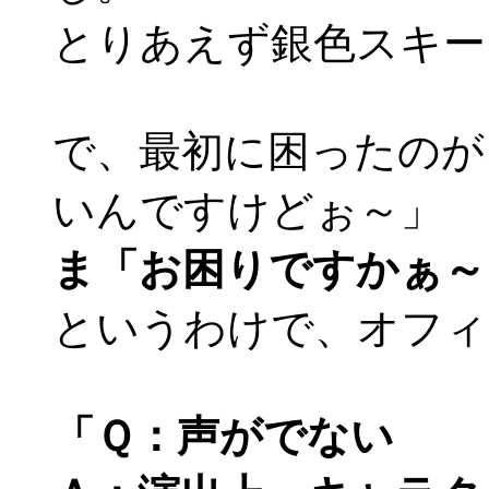
とりあえず銀色スキー
で、最初に困ったのが
いんですけどぉ～」
ま「お困りですかぁ～
というわけで、オフィ
「Ｑ：声がでない