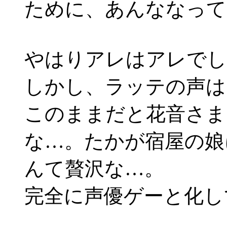
ために、あんななって
やはりアレはアレでし
しかし、ラッテの声は
このままだと花音さま
な…。たかが宿屋の娘
んて贅沢な…。
完全に声優ゲーと化し