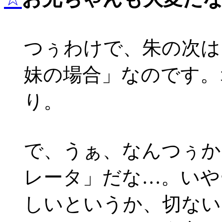
つぅわけで、朱の次は
妹の場合」なのです。
り。
で、うぁ、なんつぅか
レータ」だな…。いや
しいというか、切ない