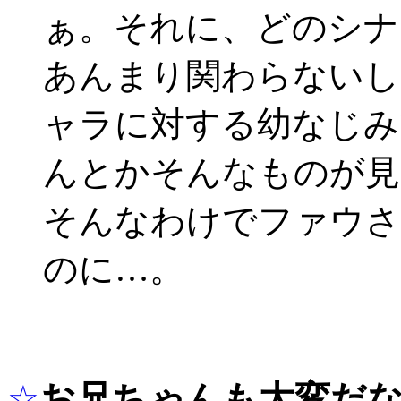
ぁ。それに、どのシナ
あんまり関わらないし
ャラに対する幼なじみ
んとかそんなものが見
そんなわけでファウさ
のに…。
☆
お兄ちゃんも大変だ