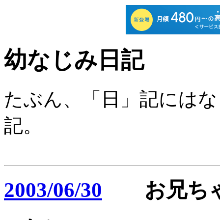
幼なじみ日記
たぶん、「日」記にはな
記。
2003/06/30
お兄ちゃ