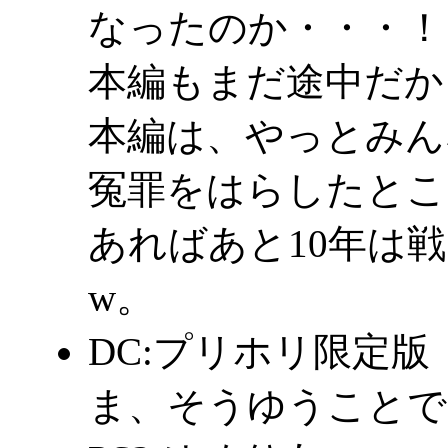
なったのか・・・！
本編もまだ途中だか
本編は、やっとみん
冤罪をはらしたとこ
あればあと10年は
w。
DC:プリホリ限定版
ま、そうゆうことで