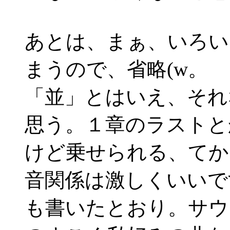
あとは、まぁ、いろい
まうので、省略(w。
「並」とはいえ、それ
思う。１章のラストと
けど乗せられる、てか
音関係は激しくいいで
も書いたとおり。サウ