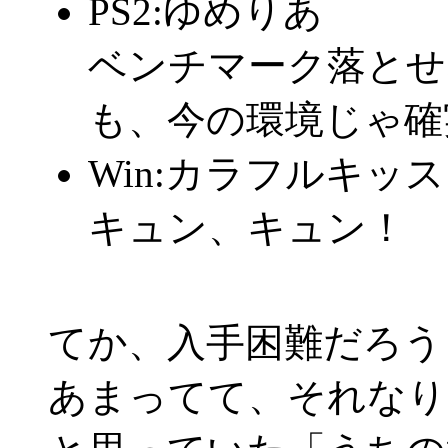
PS2:ゆめりあ
ベンチマーク落とせ
も、今の環境じゃ確
Win:カラフルキッス
キュン、キュン！
てか、入手困難だろう
あまってて、それなり