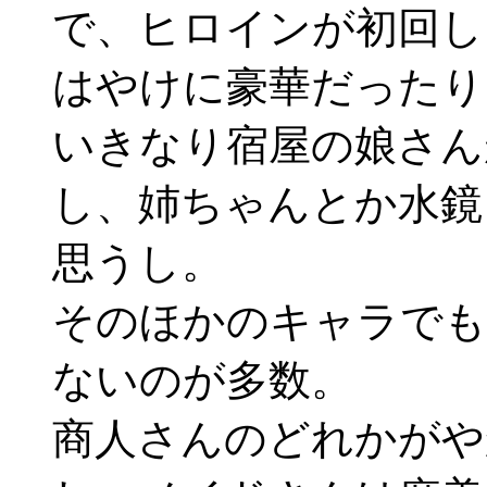
で、ヒロインが初回し
はやけに豪華だったり
いきなり宿屋の娘さん
し、姉ちゃんとか水鏡
思うし。
そのほかのキャラでも
ないのが多数。
商人さんのどれかがや