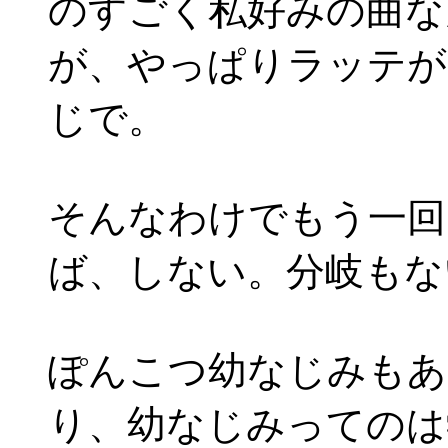
のすごく私好みの曲な
が、やっぱりラッテが
じで。
そんなわけでもう一回
ば、しない。分岐もな
ぽんこつ幼なじみもあ
り、幼なじみってのは