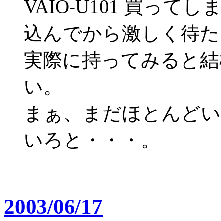
VAIO-U101 買ってしま
込んでから激しく待た
実際に持ってみると結
い。
まぁ、まだほとんどい
いろと・・・。
2003/06/17