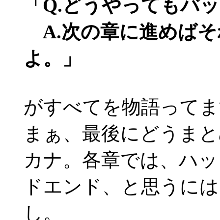
「Q.どうやってもバ
A.次の章に進めばそ
よ。」
がすべてを物語ってま
まぁ、最後にどうまと
カナ。各章では、ハッ
ドエンド、と思うには
し。