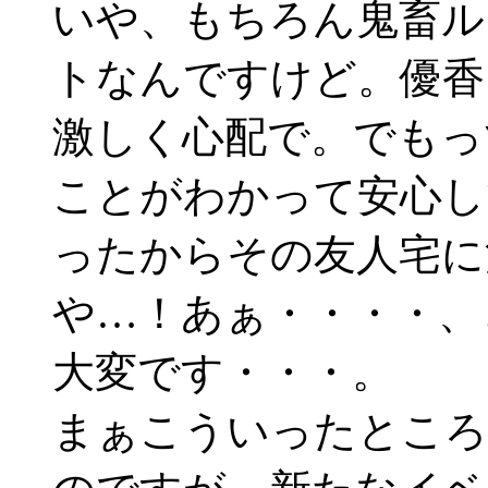
いや、もちろん鬼畜ル
トなんですけど。優香
激しく心配で。でもっ
ことがわかって安心し
ったからその友人宅に
や…！あぁ・・・・、
大変です・・・。
まぁこういったところ