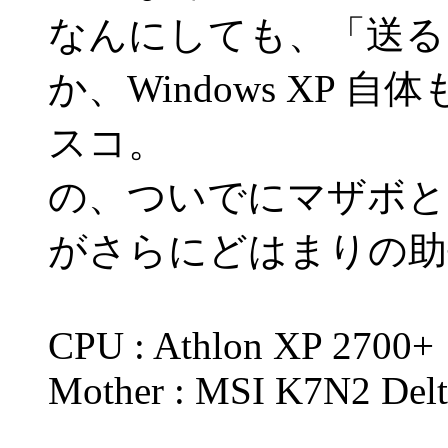
なんにしても、「送る
か、Windows XP
スコ。
の、ついでにマザボと
がさらにどはまりの助
CPU : Athlon XP 2700+
Mother : MSI K7N2 Del