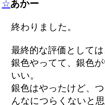
☆
あかー
終わりました。
最終的な評価としては
銀色やってて、銀色が
いい。
銀色はやったけど、つ
んなにつらくないと思