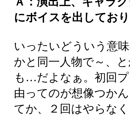
Ａ：演出上、キャラク
にボイスを出しており
いったいどういう意味
かと同一人物で～、と
も…だよなぁ。初回プ
由ってのが想像つかん
てか、２回はやらなく