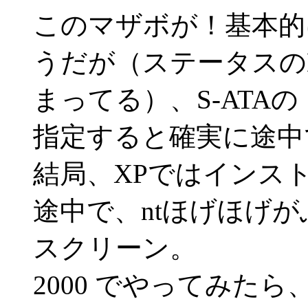
このマザボが！基本的
うだが（ステータスの
まってる）、S-ATA
指定すると確実に途中
結局、XPではインス
途中で、ntほげほげ
スクリーン。
2000 でやってみた