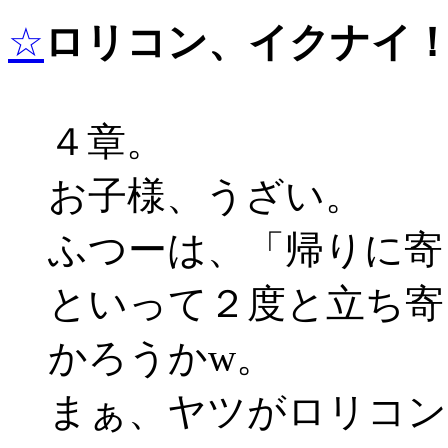
☆
ロリコン、イクナイ
４章。
お子様、うざい。
ふつーは、「帰りに寄
といって２度と立ち寄
かろうかw。
まぁ、ヤツがロリコン