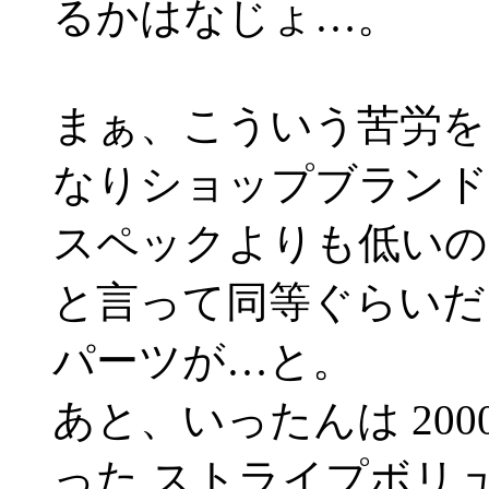
るかはなじょ…。
まぁ、こういう苦労を
なりショップブランド
スペックよりも低いの
と言って同等ぐらいだ
パーツが…と。
あと、いったんは 200
った ストライプボリュ