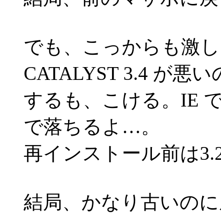
でも、こっからも激し
CATALYST 3.4 が
するも、こける。IE
で落ちるよ…。
再インストール前は3.
結局、かなり古いのに