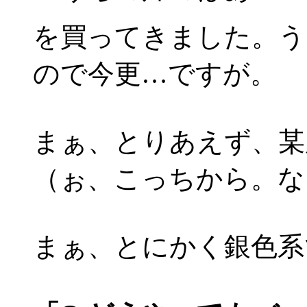
を買ってきました。う
ので今更…ですが。
まぁ、とりあえず、某
（ぉ、こっちから。な
まぁ、とにかく銀色系