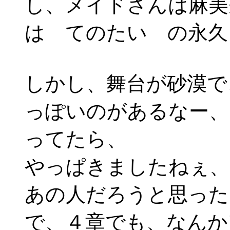
し、メイドさんは麻美
は てのたい の永久
しかし、舞台が砂漠で
っぽいのがあるなー、
ってたら、
やっぱきましたねぇ、
あの人だろうと思った
で、４章でも、なんか